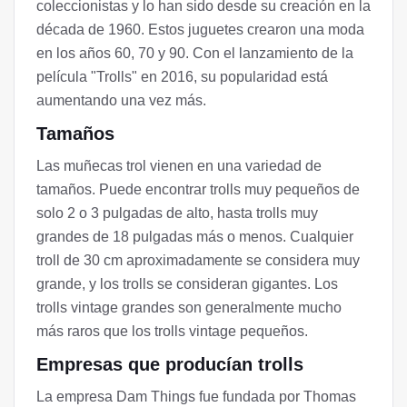
coleccionistas y lo han sido desde su creación en la
década de 1960. Estos juguetes crearon una moda
en los años 60, 70 y 90. Con el lanzamiento de la
película "Trolls" en 2016, su popularidad está
aumentando una vez más.
Tamaños
Las muñecas trol vienen en una variedad de
tamaños. Puede encontrar trolls muy pequeños de
solo 2 o 3 pulgadas de alto, hasta trolls muy
grandes de 18 pulgadas más o menos. Cualquier
troll de 30 cm aproximadamente se considera muy
grande, y los trolls se consideran gigantes. Los
trolls vintage grandes son generalmente mucho
más raros que los trolls vintage pequeños.
Empresas que producían trolls
La empresa Dam Things fue fundada por Thomas