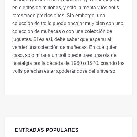
en cientos de millones, y solo la menta y los trolls
raros traen precios altos. Sin embargo, una
colección de trolls puede encajar muy bien con una
colección de muñecas o con una colección de
juguetes. Si es así, debe saber qué esperar al
vender una colección de muñecas. En cualquier
caso, solo mirar a un troll puede traer una ola de
nostalgia por la década de 1960 o 1970, cuando los
trolls parecían estar apoderándose del universo.
ENTRADAS POPULARES