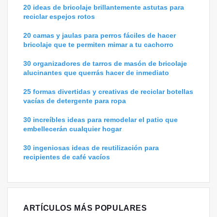
20 ideas de bricolaje brillantemente astutas para
reciclar espejos rotos
20 camas y jaulas para perros fáciles de hacer
bricolaje que te permiten mimar a tu cachorro
30 organizadores de tarros de masón de bricolaje
alucinantes que querrás hacer de inmediato
25 formas divertidas y creativas de reciclar botellas
vacías de detergente para ropa
30 increíbles ideas para remodelar el patio que
embellecerán cualquier hogar
30 ingeniosas ideas de reutilización para
recipientes de café vacíos
ARTÍCULOS MÁS POPULARES