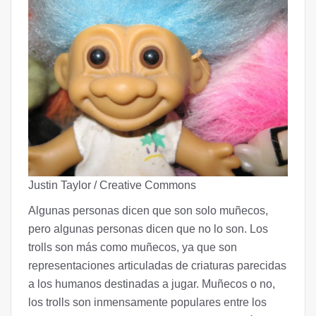
Justin Taylor / Creative Commons
Algunas personas dicen que son solo muñecos,
pero algunas personas dicen que no lo son. Los
trolls son más como muñecos, ya que son
representaciones articuladas de criaturas parecidas
a los humanos destinadas a jugar. Muñecos o no,
los trolls son inmensamente populares entre los