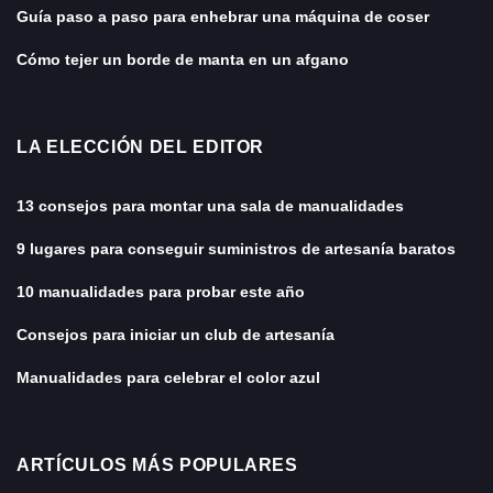
Guía paso a paso para enhebrar una máquina de coser
Cómo tejer un borde de manta en un afgano
LA ELECCIÓN DEL EDITOR
13 consejos para montar una sala de manualidades
9 lugares para conseguir suministros de artesanía baratos
10 manualidades para probar este año
Consejos para iniciar un club de artesanía
Manualidades para celebrar el color azul
ARTÍCULOS MÁS POPULARES