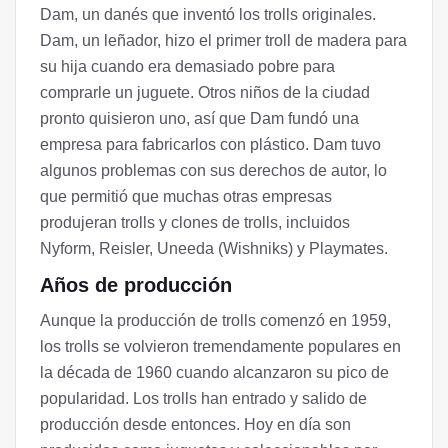
Dam, un danés que inventó los trolls originales.
Dam, un leñador, hizo el primer troll de madera para
su hija cuando era demasiado pobre para
comprarle un juguete. Otros niños de la ciudad
pronto quisieron uno, así que Dam fundó una
empresa para fabricarlos con plástico. Dam tuvo
algunos problemas con sus derechos de autor, lo
que permitió que muchas otras empresas
produjeran trolls y clones de trolls, incluidos
Nyform, Reisler, Uneeda (Wishniks) y Playmates.
Años de producción
Aunque la producción de trolls comenzó en 1959,
los trolls se volvieron tremendamente populares en
la década de 1960 cuando alcanzaron su pico de
popularidad. Los trolls han entrado y salido de
producción desde entonces. Hoy en día son