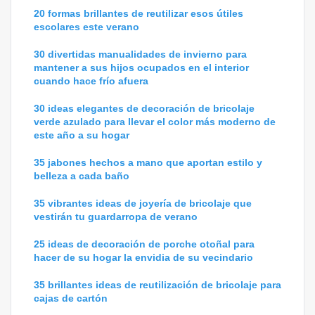
20 formas brillantes de reutilizar esos útiles
escolares este verano
30 divertidas manualidades de invierno para
mantener a sus hijos ocupados en el interior
cuando hace frío afuera
30 ideas elegantes de decoración de bricolaje
verde azulado para llevar el color más moderno de
este año a su hogar
35 jabones hechos a mano que aportan estilo y
belleza a cada baño
35 vibrantes ideas de joyería de bricolaje que
vestirán tu guardarropa de verano
25 ideas de decoración de porche otoñal para
hacer de su hogar la envidia de su vecindario
35 brillantes ideas de reutilización de bricolaje para
cajas de cartón