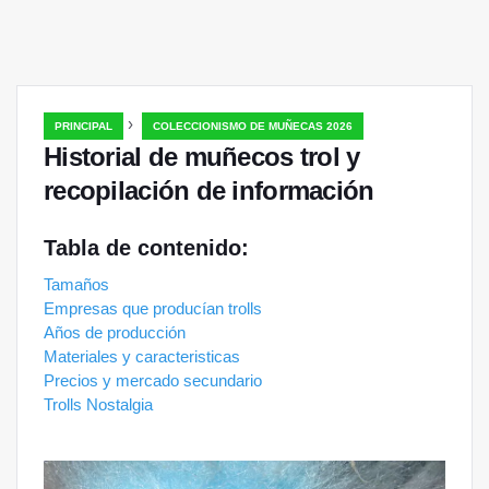
›
PRINCIPAL
COLECCIONISMO DE MUÑECAS 2026
Historial de muñecos trol y
recopilación de información
Tabla de contenido:
Tamaños
Empresas que producían trolls
Años de producción
Materiales y caracteristicas
Precios y mercado secundario
Trolls Nostalgia