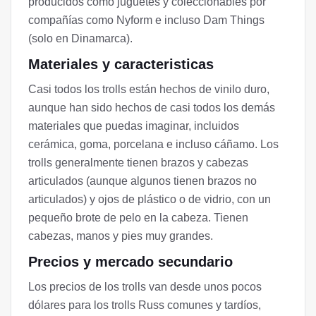
producidos como juguetes y coleccionables por
compañías como Nyform e incluso Dam Things
(solo en Dinamarca).
Materiales y caracteristicas
Casi todos los trolls están hechos de vinilo duro,
aunque han sido hechos de casi todos los demás
materiales que puedas imaginar, incluidos
cerámica, goma, porcelana e incluso cáñamo. Los
trolls generalmente tienen brazos y cabezas
articulados (aunque algunos tienen brazos no
articulados) y ojos de plástico o de vidrio, con un
pequeño brote de pelo en la cabeza. Tienen
cabezas, manos y pies muy grandes.
Precios y mercado secundario
Los precios de los trolls van desde unos pocos
dólares para los trolls Russ comunes y tardíos,