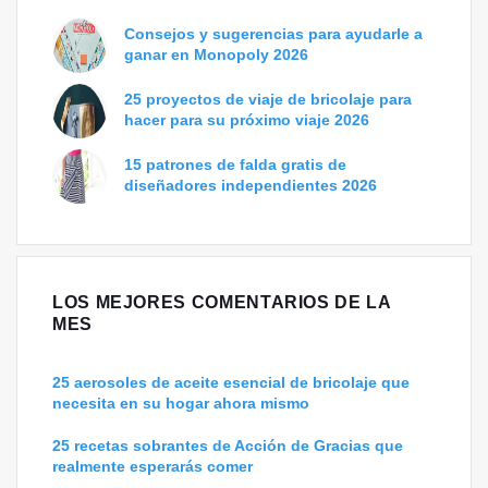
Consejos y sugerencias para ayudarle a
ganar en Monopoly 2026
25 proyectos de viaje de bricolaje para
hacer para su próximo viaje 2026
15 patrones de falda gratis de
diseñadores independientes 2026
LOS MEJORES COMENTARIOS DE LA
MES
25 aerosoles de aceite esencial de bricolaje que
necesita en su hogar ahora mismo
25 recetas sobrantes de Acción de Gracias que
realmente esperarás comer