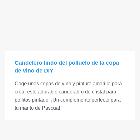
Candelero lindo del polluelo de la copa
de vino de DIY
Coge unas copas de vino y pintura amarilla para
crear este adorable candelabro de cristal para
pollitos pintado. ¡Un complemento perfecto para
tu manto de Pascua!