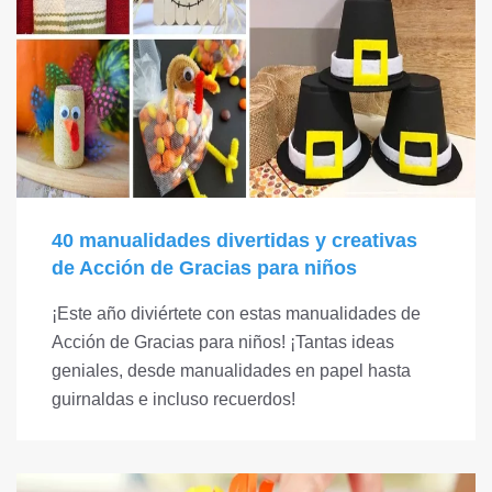
40 manualidades divertidas y creativas
de Acción de Gracias para niños
¡Este año diviértete con estas manualidades de
Acción de Gracias para niños! ¡Tantas ideas
geniales, desde manualidades en papel hasta
guirnaldas e incluso recuerdos!