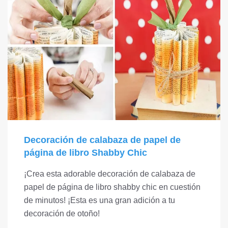
Decoración de calabaza de papel de
página de libro Shabby Chic
¡Crea esta adorable decoración de calabaza de
papel de página de libro shabby chic en cuestión
de minutos! ¡Esta es una gran adición a tu
decoración de otoño!