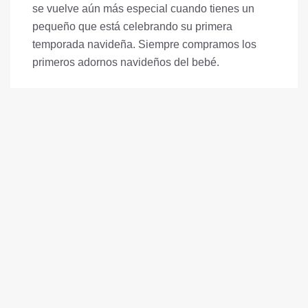
se vuelve aún más especial cuando tienes un
pequeño que está celebrando su primera
temporada navideña. Siempre compramos los
primeros adornos navideños del bebé.