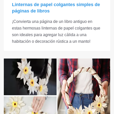
Linternas de papel colgantes simples de
páginas de libros
¡Convierta una página de un libro antiguo en
estas hermosas linternas de papel colgantes que
son ideales para agregar luz cálida a una
habitación o decoración rústica a un manto!