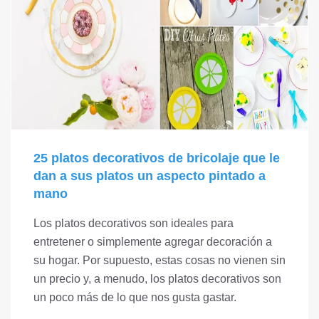
25 platos decorativos de bricolaje que le
dan a sus platos un aspecto pintado a
mano
Los platos decorativos son ideales para
entretener o simplemente agregar decoración a
su hogar. Por supuesto, estas cosas no vienen sin
un precio y, a menudo, los platos decorativos son
un poco más de lo que nos gusta gastar.