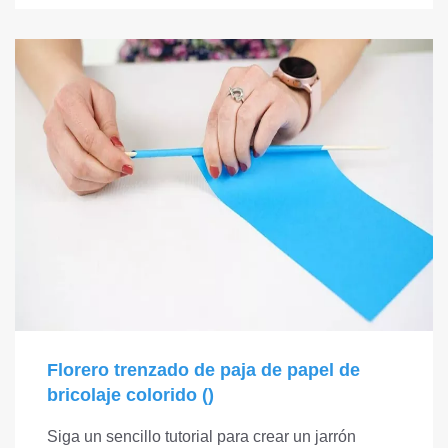
Florero trenzado de paja de papel de
bricolaje colorido ()
Siga un sencillo tutorial para crear un jarrón