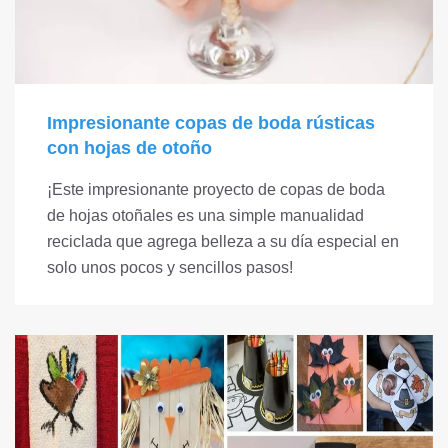
Impresionante copas de boda rústicas
con hojas de otoño
¡Este impresionante proyecto de copas de boda
de hojas otoñales es una simple manualidad
reciclada que agrega belleza a su día especial en
solo unos pocos y sencillos pasos!