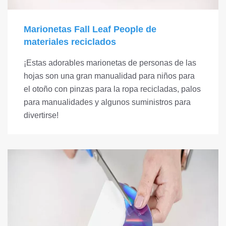
Marionetas Fall Leaf People de
materiales reciclados
¡Estas adorables marionetas de personas de las
hojas son una gran manualidad para niños para
el otoño con pinzas para la ropa recicladas, palos
para manualidades y algunos suministros para
divertirse!