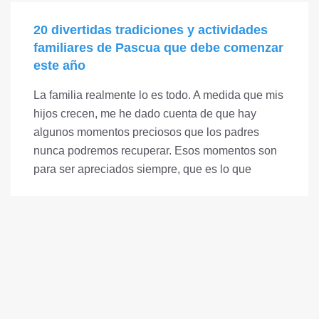
20 divertidas tradiciones y actividades
familiares de Pascua que debe comenzar
este año
La familia realmente lo es todo. A medida que mis
hijos crecen, me he dado cuenta de que hay
algunos momentos preciosos que los padres
nunca podremos recuperar. Esos momentos son
para ser apreciados siempre, que es lo que