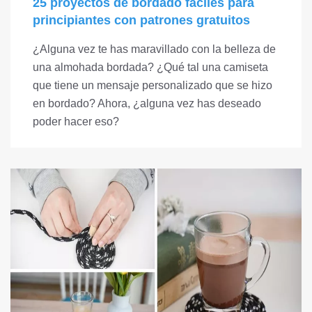
25 proyectos de bordado fáciles para
principiantes con patrones gratuitos
¿Alguna vez te has maravillado con la belleza de
una almohada bordada? ¿Qué tal una camiseta
que tiene un mensaje personalizado que se hizo
en bordado? Ahora, ¿alguna vez has deseado
poder hacer eso?