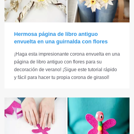
Hermosa página de libro antiguo
envuelta en una guirnalda con flores
¡Haga esta impresionante corona envuelta en una
página de libro antiguo con flores para su
decoración de verano! ¡Sigue este tutorial rápido
y fácil para hacer tu propia corona de girasol!