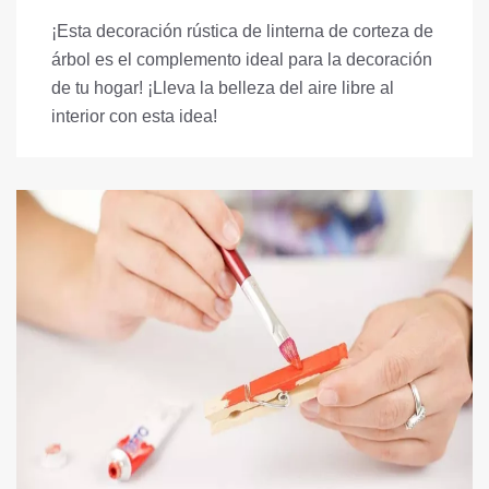
¡Esta decoración rústica de linterna de corteza de
árbol es el complemento ideal para la decoración
de tu hogar! ¡Lleva la belleza del aire libre al
interior con esta idea!