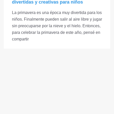
divertidas y creativas para niños
La primavera es una época muy divertida para los
niños. Finalmente pueden salir al aire libre y jugar
sin preocuparse por la nieve y el hielo. Entonces,
para celebrar la primavera de este año, pensé en
compartir