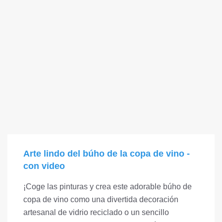
Arte lindo del búho de la copa de vino -
con video
¡Coge las pinturas y crea este adorable búho de
copa de vino como una divertida decoración
artesanal de vidrio reciclado o un sencillo