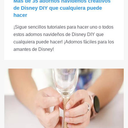
Más de 35 adornos navideños creativos
de Disney DIY que cualquiera puede
hacer
¡Sigue sencillos tutoriales para hacer uno o todos
estos adornos navideños de Disney DIY que
cualquiera puede hacer! ¡Adornos fáciles para los
amantes de Disney!