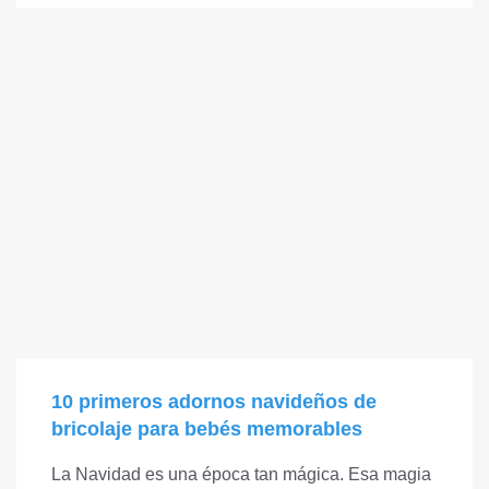
10 primeros adornos navideños de
bricolaje para bebés memorables
La Navidad es una época tan mágica. Esa magia