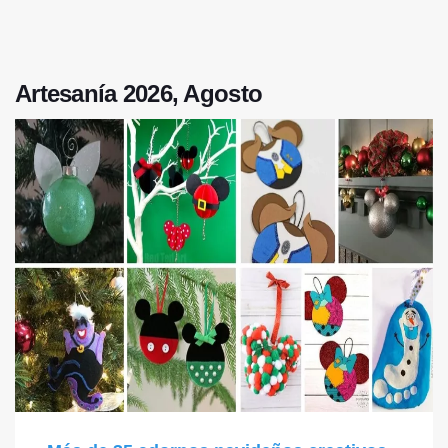
Artesanía 2026, Agosto