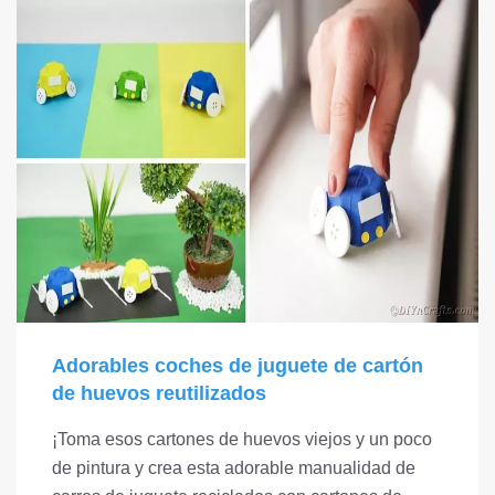
Adorables coches de juguete de cartón
de huevos reutilizados
¡Toma esos cartones de huevos viejos y un poco
de pintura y crea esta adorable manualidad de