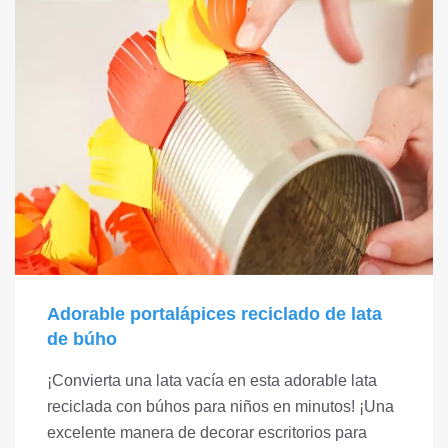
Adorable portalápices reciclado de lata
de búho
¡Convierta una lata vacía en esta adorable lata
reciclada con búhos para niños en minutos! ¡Una
excelente manera de decorar escritorios para