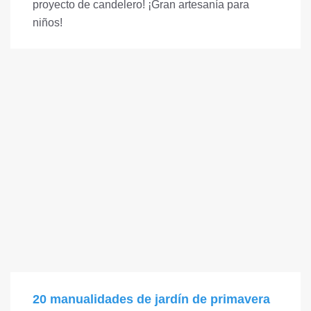
proyecto de candelero! ¡Gran artesanía para
niños!
20 manualidades de jardín de primavera