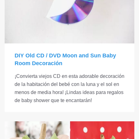
DIY Old CD / DVD Moon and Sun Baby
Room Decoración
¡Convierta viejos CD en esta adorable decoración
de la habitación del bebé con la luna y el sol en
menos de media hora! ¡Lindas ideas para regalos
de baby shower que te encantarán!