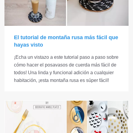
El tutorial de montaña rusa más fácil que
hayas visto
¡Echa un vistazo a este tutorial paso a paso sobre
cómo hacer el posavasos de cuerda más fácil de
todos! Una linda y funcional adición a cualquier
habitación, ¡esta montaña rusa es súper fácil!