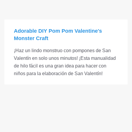
Adorable DIY Pom Pom Valentine's
Monster Craft
¡Haz un lindo monstruo con pompones de San
Valentín en solo unos minutos! ¡Esta manualidad
de hilo fácil es una gran idea para hacer con
niños para la elaboración de San Valentín!