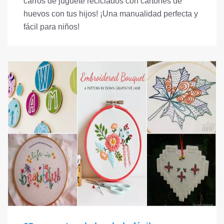
carros de juguete reciclados con cartones de
huevos con tus hijos! ¡Una manualidad perfecta y
fácil para niños!