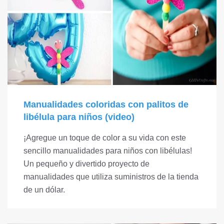
Manualidades coloridas con palitos de
libélula para niños (video)
¡Agregue un toque de color a su vida con este
sencillo manualidades para niños con libélulas!
Un pequeño y divertido proyecto de
manualidades que utiliza suministros de la tienda
de un dólar.