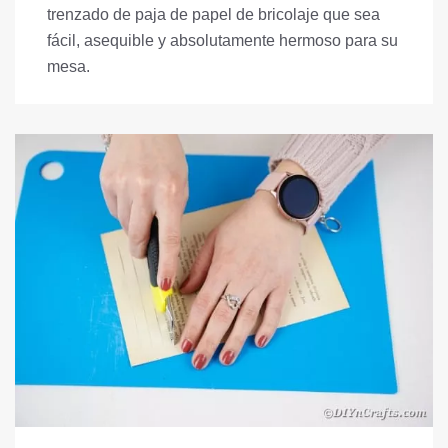
trenzado de paja de papel de bricolaje que sea
fácil, asequible y absolutamente hermoso para su
mesa.