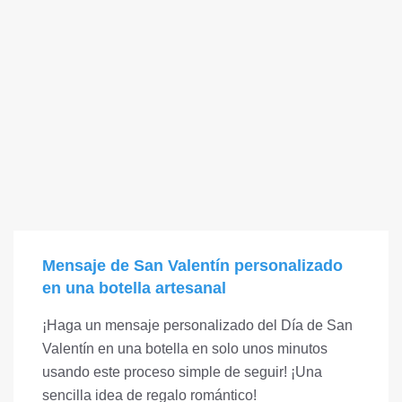
Mensaje de San Valentín personalizado
en una botella artesanal
¡Haga un mensaje personalizado del Día de San
Valentín en una botella en solo unos minutos
usando este proceso simple de seguir! ¡Una
sencilla idea de regalo romántico!