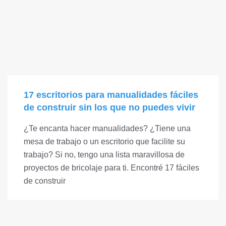
17 escritorios para manualidades fáciles
de construir sin los que no puedes vivir
¿Te encanta hacer manualidades? ¿Tiene una
mesa de trabajo o un escritorio que facilite su
trabajo? Si no, tengo una lista maravillosa de
proyectos de bricolaje para ti. Encontré 17 fáciles
de construir