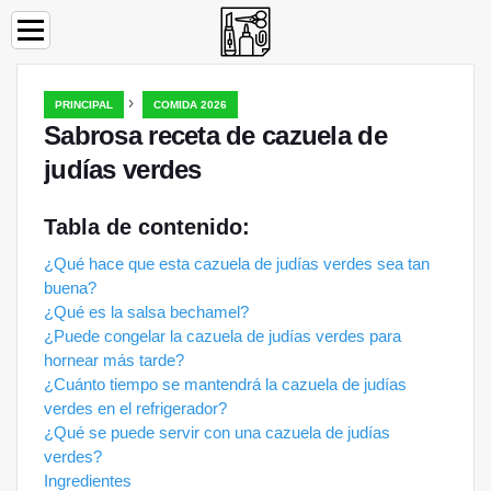
›
PRINCIPAL
COMIDA 2026
Sabrosa receta de cazuela de
judías verdes
Tabla de contenido:
¿Qué hace que esta cazuela de judías verdes sea tan
buena?
¿Qué es la salsa bechamel?
¿Puede congelar la cazuela de judías verdes para
hornear más tarde?
¿Cuánto tiempo se mantendrá la cazuela de judías
verdes en el refrigerador?
¿Qué se puede servir con una cazuela de judías
verdes?
Ingredientes