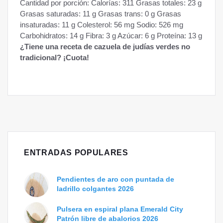
Cantidad por porción: Calorías: 311 Grasas totales: 23 g
Grasas saturadas: 11 g Grasas trans: 0 g Grasas
insaturadas: 11 g Colesterol: 56 mg Sodio: 526 mg
Carbohidratos: 14 g Fibra: 3 g Azúcar: 6 g Proteína: 13 g
¿Tiene una receta de cazuela de judías verdes no
tradicional? ¡Cuota!
ENTRADAS POPULARES
Pendientes de aro con puntada de
ladrillo colgantes 2026
Pulsera en espiral plana Emerald City
Patrón libre de abalorios 2026