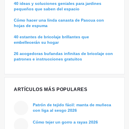
40 ideas y soluciones geniales para jardines
pequeños que saben del espacio
Cómo hacer una linda canasta de Pascua con
hojas de espuma
40 estantes de bricolaje brillantes que
embellecerán su hogar
26 acogedoras bufandas infinitas de bricolaje con
patrones e instrucciones gratuitos
ARTÍCULOS MÁS POPULARES
Patrón de tejido fácil: manta de muñeca
con liga al sesgo 2026
Cómo tejer un gorro a rayas 2026