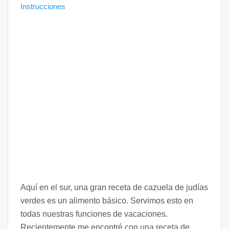
Instrucciones
Aquí en el sur, una gran receta de cazuela de judías
verdes es un alimento básico. Servimos esto en
todas nuestras funciones de vacaciones.
Recientemente me encontré con una receta de