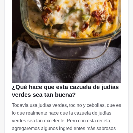
¿Qué hace que esta cazuela de judías
verdes sea tan buena?
Todavía usa judías verdes, tocino y cebollas, que es
lo que realmente hace que la cazuela de judías
verdes sea tan excelente. Pero con esta receta,
agregaremos algunos ingredientes más sabrosos