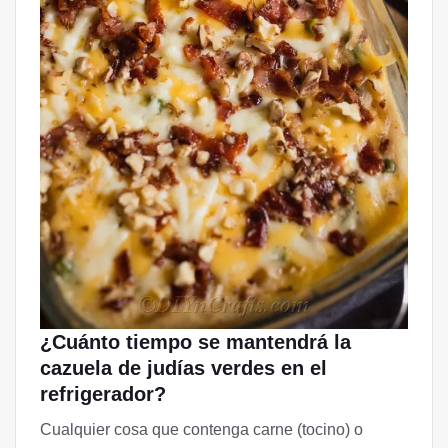
¿Cuánto tiempo se mantendrá la
cazuela de judías verdes en el
refrigerador?
Cualquier cosa que contenga carne (tocino) o