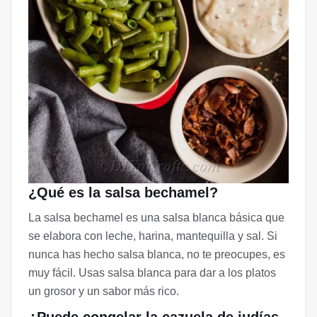
¿Qué es la salsa bechamel?
La salsa bechamel es una salsa blanca básica que
se elabora con leche, harina, mantequilla y sal. Si
nunca has hecho salsa blanca, no te preocupes, es
muy fácil. Usas salsa blanca para dar a los platos
un grosor y un sabor más rico.