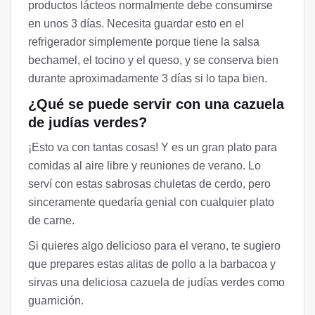
productos lácteos normalmente debe consumirse
en unos 3 días. Necesita guardar esto en el
refrigerador simplemente porque tiene la salsa
bechamel, el tocino y el queso, y se conserva bien
durante aproximadamente 3 días si lo tapa bien.
¿Qué se puede servir con una cazuela
de judías verdes?
¡Esto va con tantas cosas! Y es un gran plato para
comidas al aire libre y reuniones de verano. Lo
serví con estas sabrosas chuletas de cerdo, pero
sinceramente quedaría genial con cualquier plato
de carne.
Si quieres algo delicioso para el verano, te sugiero
que prepares estas alitas de pollo a la barbacoa y
sirvas una deliciosa cazuela de judías verdes como
guarnición.