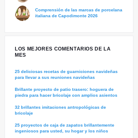
Comprensión de las marcas de porcelana
italiana de Capodimonte 2026
LOS MEJORES COMENTARIOS DE LA
MES
25 deliciosas recetas de guarniciones navideñas
para llevar a sus reuniones navideñas
Brillante proyecto de patio trasero: hoguera de
piedra para hacer bricolaje con amplios asientos
32 brillantes imitaciones antropológicas de
bricolaje
25 proyectos de caja de zapatos brillantemente
ingeniosos para usted, su hogar y los niños