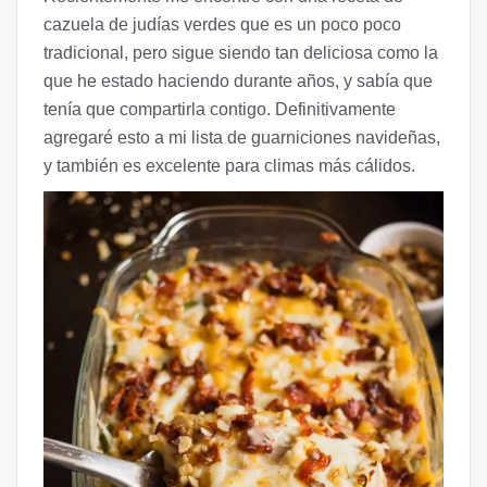
cazuela de judías verdes que es un poco poco
tradicional, pero sigue siendo tan deliciosa como la
que he estado haciendo durante años, y sabía que
tenía que compartirla contigo. Definitivamente
agregaré esto a mi lista de guarniciones navideñas,
y también es excelente para climas más cálidos.