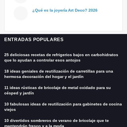
¿Qué es la joyería Art Deco? 2026
ENTRADAS POPULARES
25 deliciosas recetas de refrigerios bajos en carbohidratos
que lo ayudan a controlar esos antojos
18 ideas geniales de reutilización de carretillas para una
hermosa decoración del hogar y el jardín
11 ideas rústicas de bricolaje de metal oxidado para su
césped y jardín
10 fabulosas ideas de reutilización para gabinetes de cocina
viejos
10 divertidos sombreros de verano de bricolaje que te
mantendrán fresco y a la moda