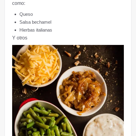
como:
Queso
Salsa bechamel
Hierbas italianas
Y otros