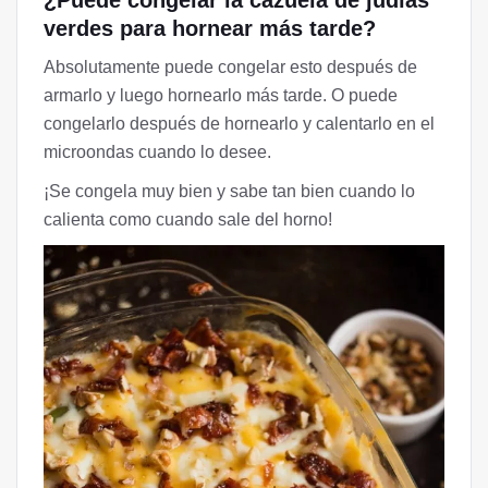
¿Puede congelar la cazuela de judías
verdes para hornear más tarde?
Absolutamente puede congelar esto después de
armarlo y luego hornearlo más tarde. O puede
congelarlo después de hornearlo y calentarlo en el
microondas cuando lo desee.
¡Se congela muy bien y sabe tan bien cuando lo
calienta como cuando sale del horno!