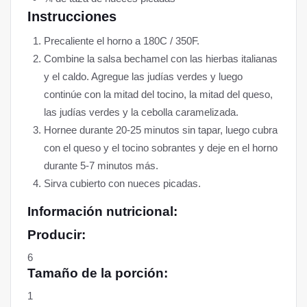
Instrucciones
Precaliente el horno a 180C / 350F.
Combine la salsa bechamel con las hierbas italianas
y el caldo. Agregue las judías verdes y luego
continúe con la mitad del tocino, la mitad del queso,
las judías verdes y la cebolla caramelizada.
Hornee durante 20-25 minutos sin tapar, luego cubra
con el queso y el tocino sobrantes y deje en el horno
durante 5-7 minutos más.
Sirva cubierto con nueces picadas.
Información nutricional:
Producir:
6
Tamaño de la porción:
1