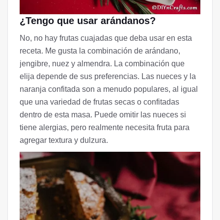
¿Tengo que usar arándanos?
No, no hay frutas cuajadas que deba usar en esta
receta. Me gusta la combinación de arándano,
jengibre, nuez y almendra. La combinación que
elija depende de sus preferencias. Las nueces y la
naranja confitada son a menudo populares, al igual
que una variedad de frutas secas o confitadas
dentro de esta masa. Puede omitir las nueces si
tiene alergias, pero realmente necesita fruta para
agregar textura y dulzura.