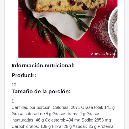
Información nutricional:
Producir:
10
Tamaño de la porción:
1
Cantidad por porción: Calorías: 2071 Grasa total: 141 g
Grasa saturada: 79 g Grasas trans: 4 g Grasas
insaturadas: 46 g Colesterol: 434 mg Sodio: 2853 mg
Carbohidratos: 108 g Fibra: 28 g Azúcar: 35 g Proteína: