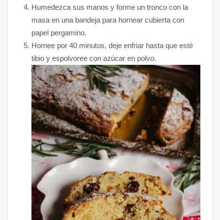
Humedezca sus manos y forme un tronco con la
masa en una bandeja para hornear cubierta con
papel pergamino.
Hornee por 40 minutos, deje enfriar hasta que esté
tibio y espolvoree con azúcar en polvo.