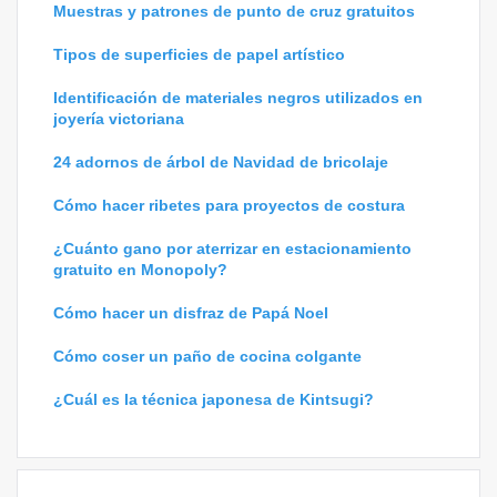
Muestras y patrones de punto de cruz gratuitos
Tipos de superficies de papel artístico
Identificación de materiales negros utilizados en
joyería victoriana
24 adornos de árbol de Navidad de bricolaje
Cómo hacer ribetes para proyectos de costura
¿Cuánto gano por aterrizar en estacionamiento
gratuito en Monopoly?
Cómo hacer un disfraz de Papá Noel
Cómo coser un paño de cocina colgante
¿Cuál es la técnica japonesa de Kintsugi?