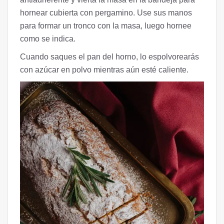
hornear cubierta con pergamino. Use sus manos
para formar un tronco con la masa, luego hornee
como se indica.
Cuando saques el pan del horno, lo espolvorearás
con azúcar en polvo mientras aún esté caliente.