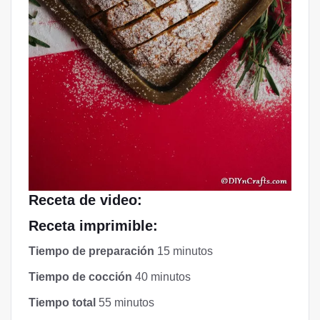
Receta de video:
Receta imprimible:
Tiempo de preparación
15 minutos
Tiempo de cocción
40 minutos
Tiempo total
55 minutos