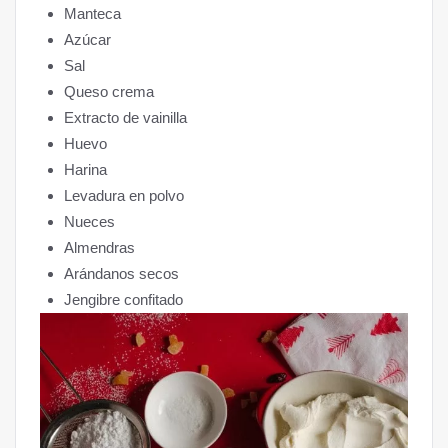
Manteca
Azúcar
Sal
Queso crema
Extracto de vainilla
Huevo
Harina
Levadura en polvo
Nueces
Almendras
Arándanos secos
Jengibre confitado