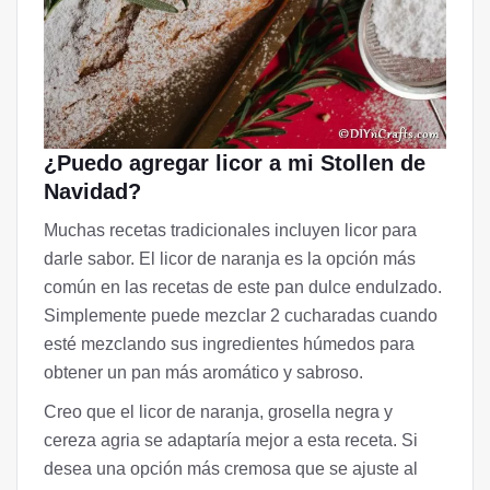
¿Puedo agregar licor a mi Stollen de
Navidad?
Muchas recetas tradicionales incluyen licor para
darle sabor. El licor de naranja es la opción más
común en las recetas de este pan dulce endulzado.
Simplemente puede mezclar 2 cucharadas cuando
esté mezclando sus ingredientes húmedos para
obtener un pan más aromático y sabroso.
Creo que el licor de naranja, grosella negra y
cereza agria se adaptaría mejor a esta receta. Si
desea una opción más cremosa que se ajuste al