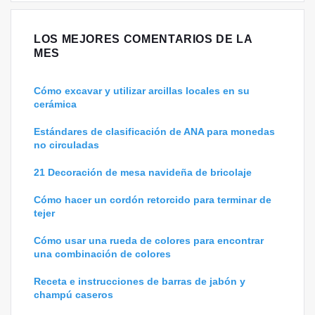
LOS MEJORES COMENTARIOS DE LA
MES
Cómo excavar y utilizar arcillas locales en su
cerámica
Estándares de clasificación de ANA para monedas
no circuladas
21 Decoración de mesa navideña de bricolaje
Cómo hacer un cordón retorcido para terminar de
tejer
Cómo usar una rueda de colores para encontrar
una combinación de colores
Receta e instrucciones de barras de jabón y
champú caseros