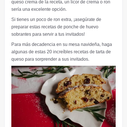
queso crema de la receta, un licor de crema o ron
sería una excelente opción.
Si tienes un poco de ron extra, ¡asegúrate de
preparar estas recetas de ponche de huevo
sobrantes para servir a tus invitados!
Para más decadencia en su mesa navideña, haga
algunas de estas 20 increíbles recetas de tarta de
queso para sorprender a sus invitados.