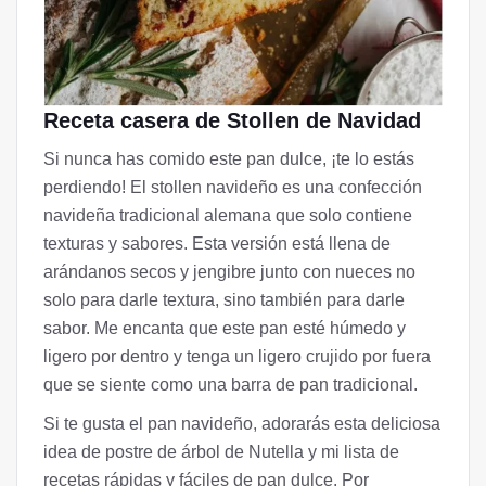
Receta casera de Stollen de Navidad
Si nunca has comido este pan dulce, ¡te lo estás
perdiendo! El stollen navideño es una confección
navideña tradicional alemana que solo contiene
texturas y sabores. Esta versión está llena de
arándanos secos y jengibre junto con nueces no
solo para darle textura, sino también para darle
sabor. Me encanta que este pan esté húmedo y
ligero por dentro y tenga un ligero crujido por fuera
que se siente como una barra de pan tradicional.
Si te gusta el pan navideño, adorarás esta deliciosa
idea de postre de árbol de Nutella y mi lista de
recetas rápidas y fáciles de pan dulce. Por