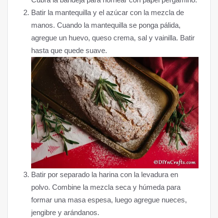
Batir la mantequilla y el azúcar con la mezcla de
manos. Cuando la mantequilla se ponga pálida,
agregue un huevo, queso crema, sal y vainilla. Batir
hasta que quede suave.
Batir por separado la harina con la levadura en
polvo. Combine la mezcla seca y húmeda para
formar una masa espesa, luego agregue nueces,
jengibre y arándanos.