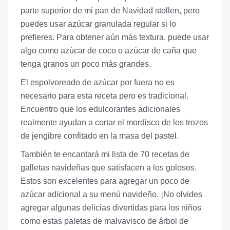
parte superior de mi pan de Navidad stollen, pero
puedes usar azúcar granulada regular si lo
prefieres. Para obtener aún más textura, puede usar
algo como azúcar de coco o azúcar de caña que
tenga granos un poco más grandes.
El espolvoreado de azúcar por fuera no es
necesario para esta receta pero es tradicional.
Encuentro que los edulcorantes adicionales
realmente ayudan a cortar el mordisco de los trozos
de jengibre confitado en la masa del pastel.
También te encantará mi lista de 70 recetas de
galletas navideñas que satisfacen a los golosos.
Estos son excelentes para agregar un poco de
azúcar adicional a su menú navideño. ¡No olvides
agregar algunas delicias divertidas para los niños
como estas paletas de malvavisco de árbol de