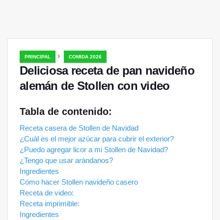
›
PRINCIPAL
COMIDA 2026
Deliciosa receta de pan navideño
alemán de Stollen con video
Tabla de contenido:
Receta casera de Stollen de Navidad
¿Cuál es el mejor azúcar para cubrir el exterior?
¿Puedo agregar licor a mi Stollen de Navidad?
¿Tengo que usar arándanos?
Ingredientes
Cómo hacer Stollen navideño casero
Receta de video:
Receta imprimible:
Ingredientes