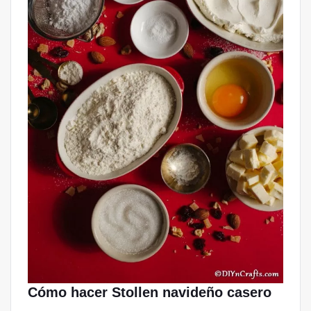
Cómo hacer Stollen navideño casero