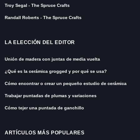
Troy Segal - The Spruce Crafts
Randall Roberts - The Spruce Crafts
LA ELECCIÓN DEL EDITOR
Unión de madera con juntas de media vuelta
¿Qué es la cerámica grogged y por qué se usa?
Cómo encontrar o crear un pequeño estudio de cerámica
Trabajar puntadas de plumas y variaciones
Cómo tejer una puntada de ganchillo
ARTÍCULOS MÁS POPULARES