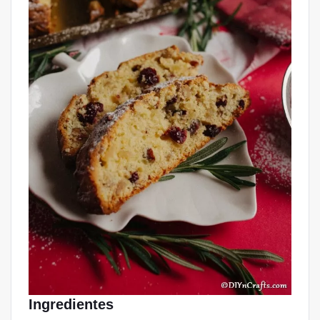
Ingredientes