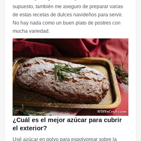
supuesto, también me aseguro de preparar varias
de estas recetas de dulces navideños para servir.
No hay nada como un buen plato de postres con
mucha variedad.
¿Cuál es el mejor azúcar para cubrir
el exterior?
Usé azúcar en polvo para espolvorear sobre la