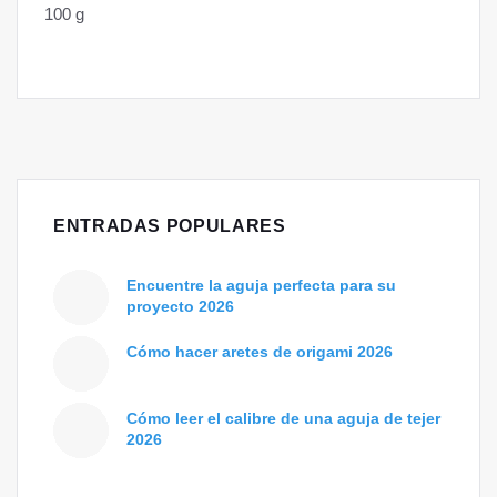
100 g
ENTRADAS POPULARES
Encuentre la aguja perfecta para su
proyecto 2026
Cómo hacer aretes de origami 2026
Cómo leer el calibre de una aguja de tejer
2026