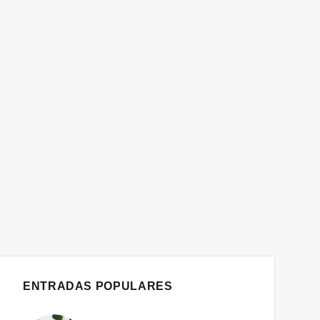
ENTRADAS POPULARES