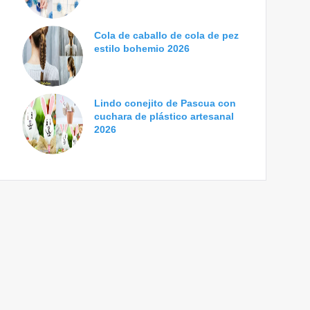
Cola de caballo de cola de pez
estilo bohemio 2026
Lindo conejito de Pascua con
cuchara de plástico artesanal
2026