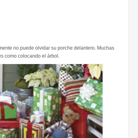
emente no puede olvidar su porche delantero. Muchas
s como colocando el árbol.