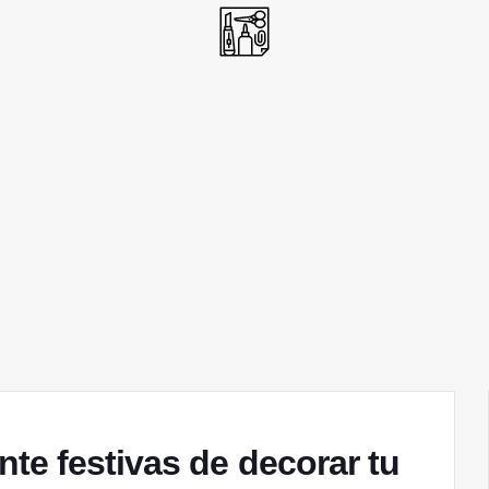
te festivas de decorar tu