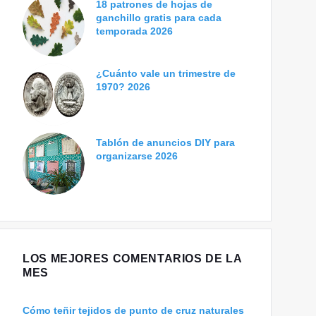
18 patrones de hojas de
ganchillo gratis para cada
temporada 2026
¿Cuánto vale un trimestre de
1970? 2026
Tablón de anuncios DIY para
organizarse 2026
LOS MEJORES COMENTARIOS DE LA
MES
Cómo teñir tejidos de punto de cruz naturales