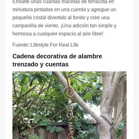
Ensarte unas cuantas macetas de terracota en
miniatura pintadas en una cuerda y agregue un
pequeño cristal divertido al fondo y cree una
campanilla de viento. ¡Una adición tan simple y
hermosa a cualquier espacio al aire libre!
Fuente: Lifestyle For Real Life
Cadena decorativa de alambre
trenzado y cuentas