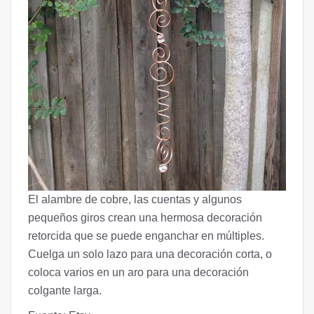
El alambre de cobre, las cuentas y algunos
pequeños giros crean una hermosa decoración
retorcida que se puede enganchar en múltiples.
Cuelga un solo lazo para una decoración corta, o
coloca varios en un aro para una decoración
colgante larga.