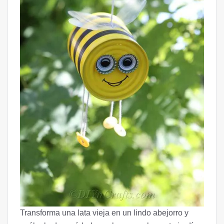
Transforma una lata vieja en un lindo abejorro y