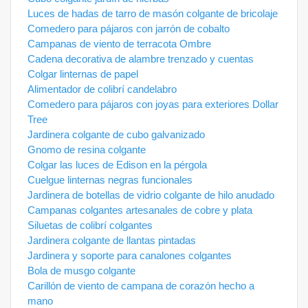
Luces de hadas de tarro de masón colgante de bricolaje
Comedero para pájaros con jarrón de cobalto
Campanas de viento de terracota Ombre
Cadena decorativa de alambre trenzado y cuentas
Colgar linternas de papel
Alimentador de colibrí candelabro
Comedero para pájaros con joyas para exteriores Dollar
Tree
Jardinera colgante de cubo galvanizado
Gnomo de resina colgante
Colgar las luces de Edison en la pérgola
Cuelgue linternas negras funcionales
Jardinera de botellas de vidrio colgante de hilo anudado
Campanas colgantes artesanales de cobre y plata
Siluetas de colibrí colgantes
Jardinera colgante de llantas pintadas
Jardinera y soporte para canalones colgantes
Bola de musgo colgante
Carillón de viento de campana de corazón hecho a
mano