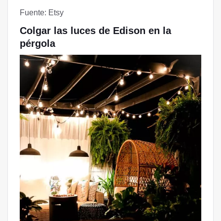
Fuente: Etsy
Colgar las luces de Edison en la
pérgola