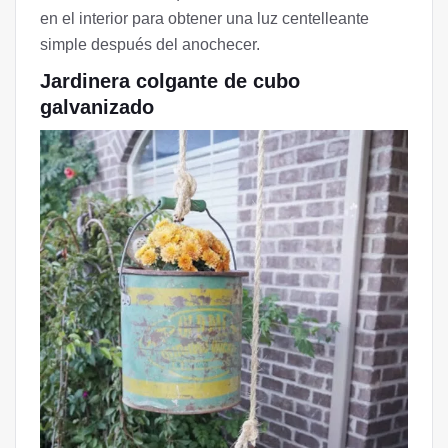
en el interior para obtener una luz centelleante
simple después del anochecer.
Jardinera colgante de cubo
galvanizado