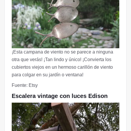
¡Esta campana de viento no se parece a ninguna
otra que verás! ¡Tan lindo y único! ¡Convierta los
cubiertos viejos en un hermoso carillón de viento
para colgar en su jardín o ventana!
Fuente: Etsy
Escalera vintage con luces Edison