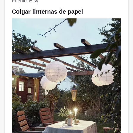
Fuente: Etsy
Colgar linternas de papel