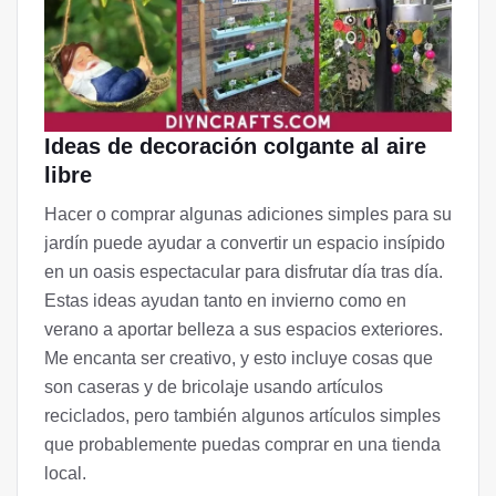
Ideas de decoración colgante al aire
libre
Hacer o comprar algunas adiciones simples para su
jardín puede ayudar a convertir un espacio insípido
en un oasis espectacular para disfrutar día tras día.
Estas ideas ayudan tanto en invierno como en
verano a aportar belleza a sus espacios exteriores.
Me encanta ser creativo, y esto incluye cosas que
son caseras y de bricolaje usando artículos
reciclados, pero también algunos artículos simples
que probablemente puedas comprar en una tienda
local.