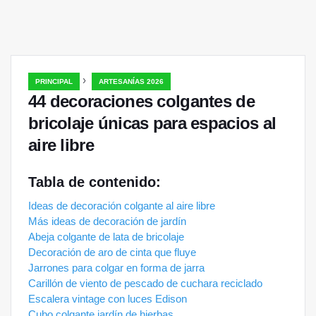
›
PRINCIPAL
ARTESANÍAS 2026
44 decoraciones colgantes de
bricolaje únicas para espacios al
aire libre
Tabla de contenido:
Ideas de decoración colgante al aire libre
Más ideas de decoración de jardín
Abeja colgante de lata de bricolaje
Decoración de aro de cinta que fluye
Jarrones para colgar en forma de jarra
Carillón de viento de pescado de cuchara reciclado
Escalera vintage con luces Edison
Cubo colgante jardín de hierbas