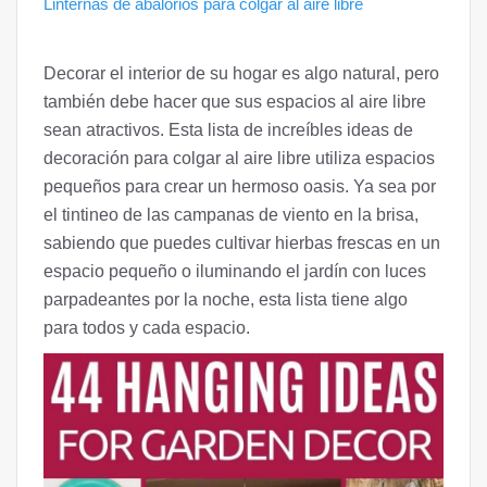
Linternas de abalorios para colgar al aire libre
Decorar el interior de su hogar es algo natural, pero
también debe hacer que sus espacios al aire libre
sean atractivos. Esta lista de increíbles ideas de
decoración para colgar al aire libre utiliza espacios
pequeños para crear un hermoso oasis. Ya sea por
el tintineo de las campanas de viento en la brisa,
sabiendo que puedes cultivar hierbas frescas en un
espacio pequeño o iluminando el jardín con luces
parpadeantes por la noche, esta lista tiene algo
para todos y cada espacio.