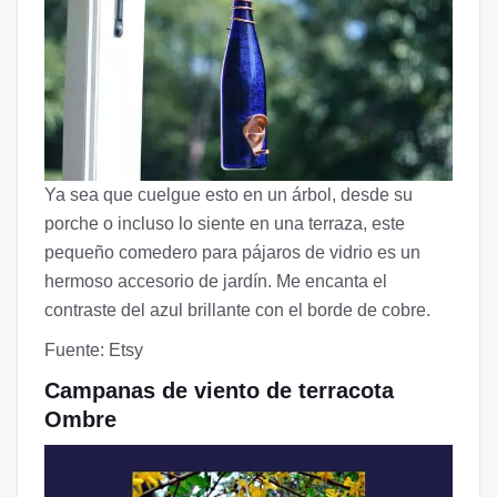
Ya sea que cuelgue esto en un árbol, desde su
porche o incluso lo siente en una terraza, este
pequeño comedero para pájaros de vidrio es un
hermoso accesorio de jardín. Me encanta el
contraste del azul brillante con el borde de cobre.
Fuente: Etsy
Campanas de viento de terracota
Ombre