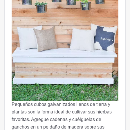
Pequeños cubos galvanizados llenos de tierra y
plantas son la forma ideal de cultivar sus hierbas
favoritas. Agregue cadenas y cuélguelas de
ganchos en un peldaño de madera sobre sus