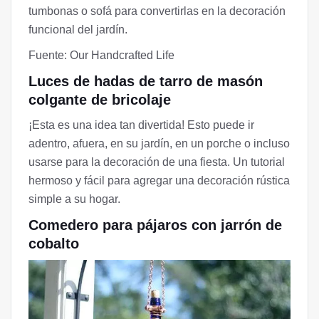
tumbonas o sofá para convertirlas en la decoración
funcional del jardín.
Fuente: Our Handcrafted Life
Luces de hadas de tarro de masón
colgante de bricolaje
¡Esta es una idea tan divertida! Esto puede ir
adentro, afuera, en su jardín, en un porche o incluso
usarse para la decoración de una fiesta. Un tutorial
hermoso y fácil para agregar una decoración rústica
simple a su hogar.
Comedero para pájaros con jarrón de
cobalto