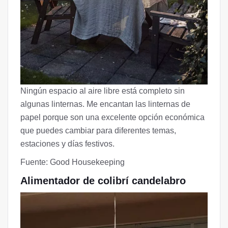
Ningún espacio al aire libre está completo sin
algunas linternas. Me encantan las linternas de
papel porque son una excelente opción económica
que puedes cambiar para diferentes temas,
estaciones y días festivos.
Fuente: Good Housekeeping
Alimentador de colibrí candelabro