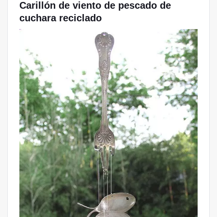
Carillón de viento de pescado de
cuchara reciclado