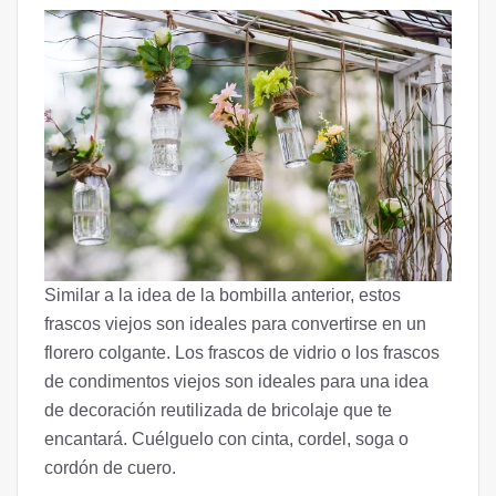
Similar a la idea de la bombilla anterior, estos
frascos viejos son ideales para convertirse en un
florero colgante. Los frascos de vidrio o los frascos
de condimentos viejos son ideales para una idea
de decoración reutilizada de bricolaje que te
encantará. Cuélguelo con cinta, cordel, soga o
cordón de cuero.