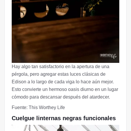
Hay algo tan satisfactorio en la apertura de una
pérgola, pero agregar estas luces clásicas de
Edison a lo largo de cada viga lo hace aún mejor.
Esto convierte un hermoso oasis diurno en un lugar
cómodo para descansar después del atardecer.
Fuente: This Worthey Life
Cuelgue linternas negras funcionales