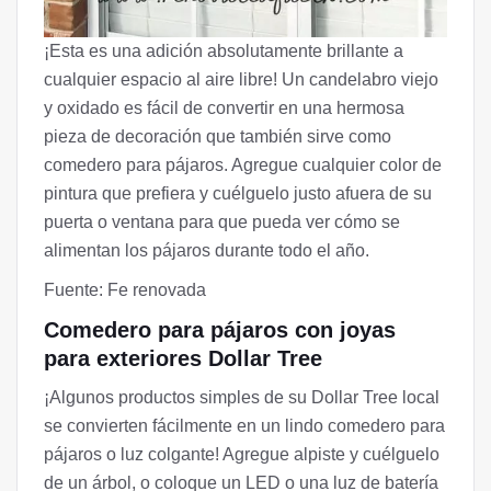
¡Esta es una adición absolutamente brillante a
cualquier espacio al aire libre! Un candelabro viejo
y oxidado es fácil de convertir en una hermosa
pieza de decoración que también sirve como
comedero para pájaros. Agregue cualquier color de
pintura que prefiera y cuélguelo justo afuera de su
puerta o ventana para que pueda ver cómo se
alimentan los pájaros durante todo el año.
Fuente: Fe renovada
Comedero para pájaros con joyas
para exteriores Dollar Tree
¡Algunos productos simples de su Dollar Tree local
se convierten fácilmente en un lindo comedero para
pájaros o luz colgante! Agregue alpiste y cuélguelo
de un árbol, o coloque un LED o una luz de batería