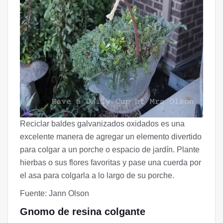
Reciclar baldes galvanizados oxidados es una
excelente manera de agregar un elemento divertido
para colgar a un porche o espacio de jardín. Plante
hierbas o sus flores favoritas y pase una cuerda por
el asa para colgarla a lo largo de su porche.
Fuente: Jann Olson
Gnomo de resina colgante