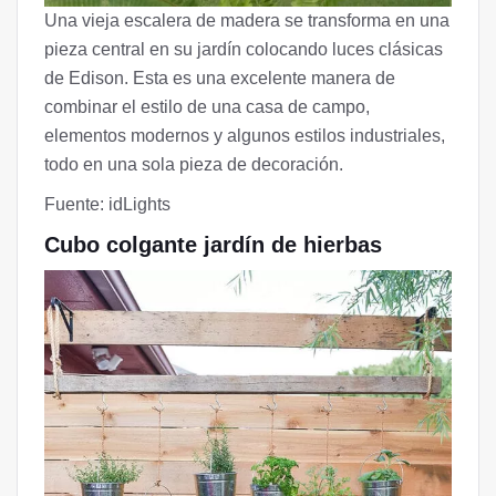
Una vieja escalera de madera se transforma en una
pieza central en su jardín colocando luces clásicas
de Edison. Esta es una excelente manera de
combinar el estilo de una casa de campo,
elementos modernos y algunos estilos industriales,
todo en una sola pieza de decoración.
Fuente: idLights
Cubo colgante jardín de hierbas