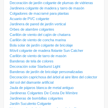
Decoración de jardín colgante de plumas de vidrieras
Jardinera colgante de madera y tarro de masón
Colgadores de macramé para plantas
Acuario de PVC colgante
Jardinera de pared de jardín vertical
Orbes de alambre colgantes
Carillón de viento del cajón de chatarra
Carillón de viento de concha marina
Bola solar de jardín colgante de bricolaje
Móvil colgante de madera flotante Sun Catcher
Carillón de viento de tarro de masón
Banderas de tela de colores
Decoración solar Starburst Light
Banderas de jardín de bricolaje personalizadas
Decoración caprichosa del árbol al aire libre del colector
del sol del diamante artificial
Jaula de pájaros blanca de metal antiguo
Jardineras Colgantes De Cesta De Mimbre
Jardineras de bombillas colgantes
Jardín Suculento Colgante