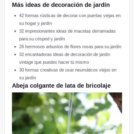
Más ideas de decoración de jardín
42 formas rústicas de decorar con puertas viejas en
su hogar y jardín
32 impresionantes ideas de macetas derramadas
para su césped y jardín
26 hermosos arbustos de flores rosas para su jardín
32 encantadoras ideas de decoración de jardín
vintage que puedes hacer tú mismo
30 formas creativas de usar neumáticos viejos en
su jardín
Abeja colgante de lata de bricolaje