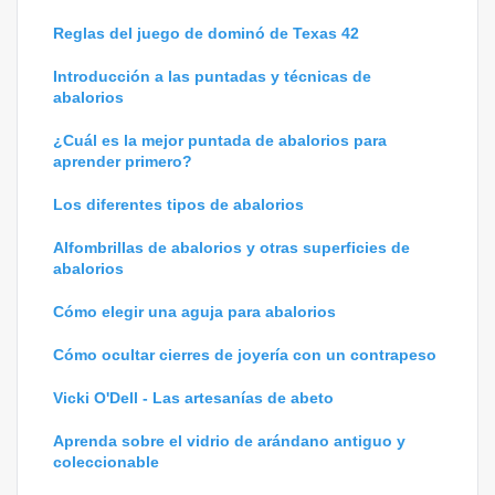
Reglas del juego de dominó de Texas 42
Introducción a las puntadas y técnicas de
abalorios
¿Cuál es la mejor puntada de abalorios para
aprender primero?
Los diferentes tipos de abalorios
Alfombrillas de abalorios y otras superficies de
abalorios
Cómo elegir una aguja para abalorios
Cómo ocultar cierres de joyería con un contrapeso
Vicki O'Dell - Las artesanías de abeto
Aprenda sobre el vidrio de arándano antiguo y
coleccionable