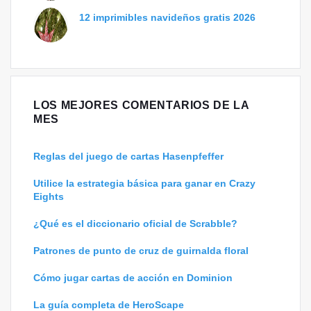
12 imprimibles navideños gratis 2026
LOS MEJORES COMENTARIOS DE LA
MES
Reglas del juego de cartas Hasenpfeffer
Utilice la estrategia básica para ganar en Crazy
Eights
¿Qué es el diccionario oficial de Scrabble?
Patrones de punto de cruz de guirnalda floral
Cómo jugar cartas de acción en Dominion
La guía completa de HeroScape