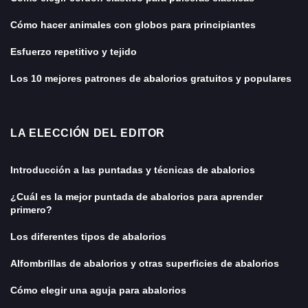
Cómo hacer animales con globos para principiantes
Esfuerzo repetitivo y tejido
Los 10 mejores patrones de abalorios gratuitos y populares
LA ELECCIÓN DEL EDITOR
Introducción a las puntadas y técnicas de abalorios
¿Cuál es la mejor puntada de abalorios para aprender
primero?
Los diferentes tipos de abalorios
Alfombrillas de abalorios y otras superficies de abalorios
Cómo elegir una aguja para abalorios