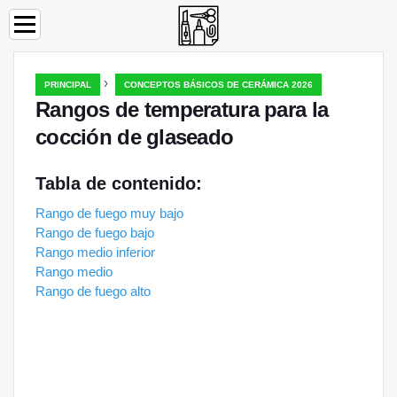
›
PRINCIPAL
CONCEPTOS BÁSICOS DE CERÁMICA 2026
Rangos de temperatura para la
cocción de glaseado
Tabla de contenido:
Rango de fuego muy bajo
Rango de fuego bajo
Rango medio inferior
Rango medio
Rango de fuego alto