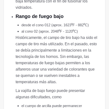
baja temperatura con el fin de fusionar los
vidriados.
Rango de fuego bajo
desde el cono 012 (aprox. 1623⁰F - 882⁰C)
al cono 02 (aprox. 2048⁰F - 1120⁰C)
Históricamente, el campo de tiro bajo ha sido el
campo de tiro más utilizado. En el pasado, esto
se debía principalmente a limitaciones en la
tecnología de los hornos. Sin embargo, las
temperaturas de fuego bajas permiten a los
alfareros usar una variedad de colorantes que
se queman o se vuelven inestables a
temperaturas más altas.
La vajilla de bajo fuego puede presentar
algunas dificultades, como
el cuerpo de arcilla puede permanecer