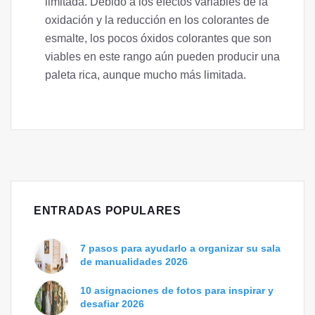
limitada. Debido a los efectos variables de la
oxidación y la reducción en los colorantes de
esmalte, los pocos óxidos colorantes que son
viables en este rango aún pueden producir una
paleta rica, aunque mucho más limitada.
ENTRADAS POPULARES
7 pasos para ayudarlo a organizar su sala
de manualidades 2026
10 asignaciones de fotos para inspirar y
desafiar 2026