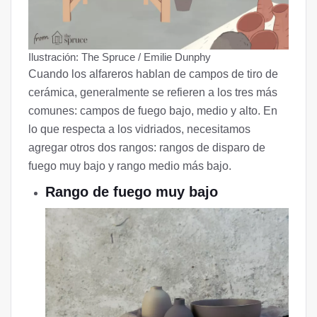
Ilustración: The Spruce / Emilie Dunphy
Cuando los alfareros hablan de campos de tiro de
cerámica, generalmente se refieren a los tres más
comunes: campos de fuego bajo, medio y alto. En
lo que respecta a los vidriados, necesitamos
agregar otros dos rangos: rangos de disparo de
fuego muy bajo y rango medio más bajo.
Rango de fuego muy bajo