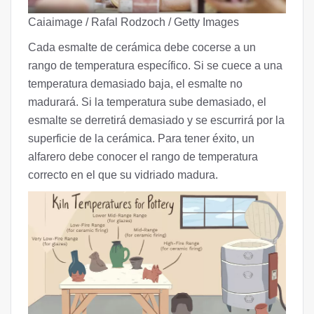
Caiaimage / Rafal Rodzoch / Getty Images
Cada esmalte de cerámica debe cocerse a un
rango de temperatura específico. Si se cuece a una
temperatura demasiado baja, el esmalte no
madurará. Si la temperatura sube demasiado, el
esmalte se derretirá demasiado y se escurrirá por la
superficie de la cerámica. Para tener éxito, un
alfarero debe conocer el rango de temperatura
correcto en el que su vidriado madura.