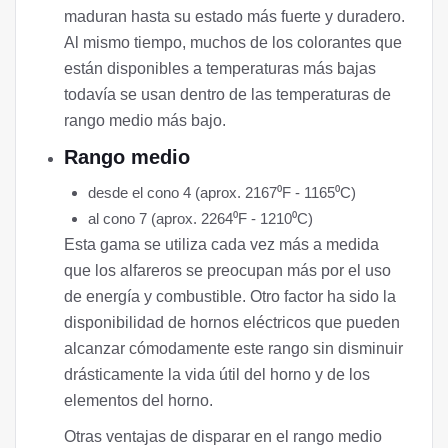
maduran hasta su estado más fuerte y duradero.
Al mismo tiempo, muchos de los colorantes que
están disponibles a temperaturas más bajas
todavía se usan dentro de las temperaturas de
rango medio más bajo.
Rango medio
desde el cono 4 (aprox. 2167⁰F - 1165⁰C)
al cono 7 (aprox. 2264⁰F - 1210⁰C)
Esta gama se utiliza cada vez más a medida
que los alfareros se preocupan más por el uso
de energía y combustible. Otro factor ha sido la
disponibilidad de hornos eléctricos que pueden
alcanzar cómodamente este rango sin disminuir
drásticamente la vida útil del horno y de los
elementos del horno.
Otras ventajas de disparar en el rango medio