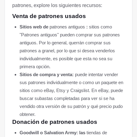
patrones, explore los siguientes recursos:
Venta de patrones usados
Sitios web de
patrones antiguos
:
sitios como
"Patrones antiguos" pueden comprar sus patrones
antiguos. Por lo general, querrán comprar sus
patrones a granel, por lo que si desea venderlos
individualmente, es posible que esta no sea su
primera opción.
Sitios de compra y venta:
puede intentar vender
sus patrones individualmente o como un paquete en
sitios como eBay, Etsy y Craigslist. En eBay, puede
buscar subastas completadas para ver si se ha
vendido otra versión de su patrón y qué precio pudo
obtener.
Donación de patrones usados
Goodwill o Salvation Army: las
tiendas de