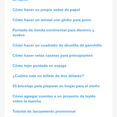
Cómo hacer su propio sobre de papel
Cómo hacer un animal con globo para perro
Puntada de tienda continental para diestros y
zurdos
Cómo hacer un cuadrado de abuelita de ganchillo
Cómo hacer velas caseras para principiantes
Cómo tejer puntada en espiga
¿Cuánto vale un billete de dos dólares?
33 bricolaje para preparar su hogar para el otoño
Cómo agregar cuentas a un proyecto de tejido
sobre la marcha
Tutorial de lanzamiento provisional