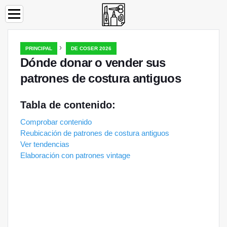
›
PRINCIPAL
DE COSER 2026
Dónde donar o vender sus
patrones de costura antiguos
Tabla de contenido:
Comprobar contenido
Reubicación de patrones de costura antiguos
Ver tendencias
Elaboración con patrones vintage