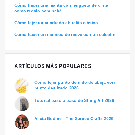
Cómo hacer una manta con lengüeta de cinta
como regalo para bebé
Cómo tejer un cuadrado abuelita clásico
Cómo hacer un muñeco de nieve con un calcetín
ARTÍCULOS MÁS POPULARES
Cómo tejer punto de nido de abeja con
punto deslizado 2026
Tutorial paso a paso de String Art 2026
Alicia Bodine - The Spruce Crafts 2026