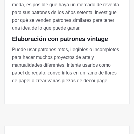
moda, es posible que haya un mercado de reventa
para sus patrones de los años setenta. Investigue
por qué se venden patrones similares para tener
una idea de lo que puede ganar.
Elaboración con patrones vintage
Puede usar patrones rotos, ilegibles o incompletos
para hacer muchos proyectos de arte y
manualidades diferentes. Intente usarlos como
papel de regalo, convertirlos en un ramo de flores
de papel o crear varias piezas de decoupage.