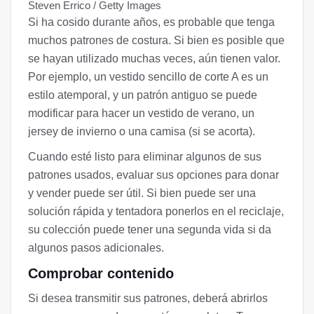
Steven Errico / Getty Images
Si ha cosido durante años, es probable que tenga
muchos patrones de costura. Si bien es posible que
se hayan utilizado muchas veces, aún tienen valor.
Por ejemplo, un vestido sencillo de corte A es un
estilo atemporal, y un patrón antiguo se puede
modificar para hacer un vestido de verano, un
jersey de invierno o una camisa (si se acorta).
Cuando esté listo para eliminar algunos de sus
patrones usados, evaluar sus opciones para donar
y vender puede ser útil. Si bien puede ser una
solución rápida y tentadora ponerlos en el reciclaje,
su colección puede tener una segunda vida si da
algunos pasos adicionales.
Comprobar contenido
Si desea transmitir sus patrones, deberá abrirlos