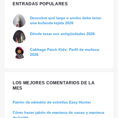
ENTRADAS POPULARES
Descubra qué largo o ancho debe tener
una bufanda tejida 2026
Dónde tasar sus antigüedades 2026
Cabbage Patch Kids: Perfil de muñeca
2026
LOS MEJORES COMENTARIOS DE LA
MES
Patrón de edredón de estrellas Easy Hunter
Cómo hacer jabón de manteca de cacao y manteca
de karité