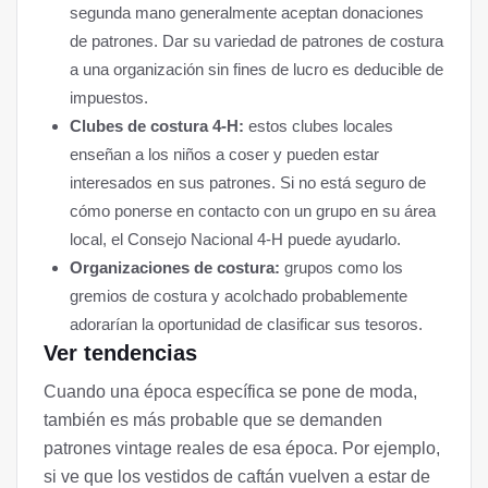
segunda mano generalmente aceptan donaciones
de patrones. Dar su variedad de patrones de costura
a una organización sin fines de lucro es deducible de
impuestos.
Clubes de costura 4-H:
estos clubes locales
enseñan a los niños a coser y pueden estar
interesados ​​en sus patrones. Si no está seguro de
cómo ponerse en contacto con un grupo en su área
local, el Consejo Nacional 4-H puede ayudarlo.
Organizaciones de costura:
grupos como los
gremios de costura y acolchado probablemente
adorarían la oportunidad de clasificar sus tesoros.
Ver tendencias
Cuando una época específica se pone de moda,
también es más probable que se demanden
patrones vintage reales de esa época. Por ejemplo,
si ve que los vestidos de caftán vuelven a estar de