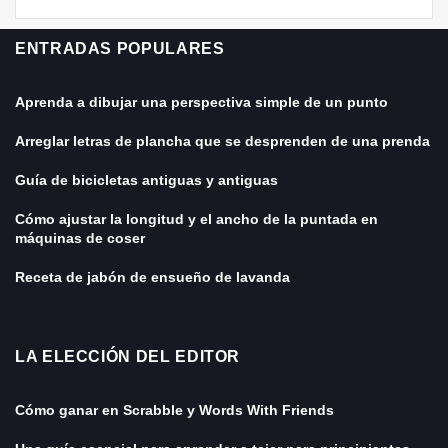
ENTRADAS POPULARES
Aprenda a dibujar una perspectiva simple de un punto
Arreglar letras de plancha que se desprenden de una prenda
Guía de bicicletas antiguas y antiguas
Cómo ajustar la longitud y el ancho de la puntada en
máquinas de coser
Receta de jabón de ensueño de lavanda
LA ELECCIÓN DEL EDITOR
Cómo ganar en Scrabble y Words With Friends