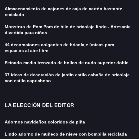
Almacenamiento de cajones de caja de cartón bastante
reciclado
Monstruo de Pom Pom de hilo de bricolaje lindo - Artesanía
divertida para niños
44 decoraciones colgantes de bricolaje únicas para
espacios al aire libre
Peinado medio trenzado de bollos de nudo superior doble
37 ideas de decoración de jardín estilo cabaña de bricolaje
con estilo caprichoso
LA ELECCIÓN DEL EDITOR
Adornos navideños coloridos de piña
Lindo adorno de muñeco de nieve con bombilla reciclada