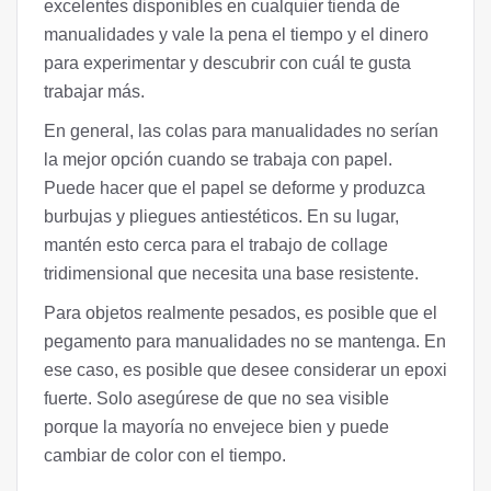
excelentes disponibles en cualquier tienda de
manualidades y vale la pena el tiempo y el dinero
para experimentar y descubrir con cuál te gusta
trabajar más.
En general, las colas para manualidades no serían
la mejor opción cuando se trabaja con papel.
Puede hacer que el papel se deforme y produzca
burbujas y pliegues antiestéticos. En su lugar,
mantén esto cerca para el trabajo de collage
tridimensional que necesita una base resistente.
Para objetos realmente pesados, es posible que el
pegamento para manualidades no se mantenga. En
ese caso, es posible que desee considerar un epoxi
fuerte. Solo asegúrese de que no sea visible
porque la mayoría no envejece bien y puede
cambiar de color con el tiempo.