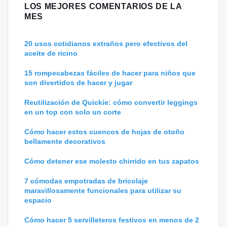
LOS MEJORES COMENTARIOS DE LA
MES
20 usos cotidianos extraños pero efectivos del
aceite de ricino
15 rompecabezas fáciles de hacer para niños que
son divertidos de hacer y jugar
Reutilización de Quickie: cómo convertir leggings
en un top con solo un corte
Cómo hacer estos cuencos de hojas de otoño
bellamente decorativos
Cómo detener ese molesto chirrido en tus zapatos
7 cómodas empotradas de bricolaje
maravillosamente funcionales para utilizar su
espacio
Cómo hacer 5 servilleteros festivos en menos de 2