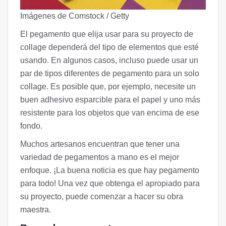
Imágenes de Comstock / Getty
El pegamento que elija usar para su proyecto de
collage dependerá del tipo de elementos que esté
usando. En algunos casos, incluso puede usar un
par de tipos diferentes de pegamento para un solo
collage. Es posible que, por ejemplo, necesite un
buen adhesivo esparcible para el papel y uno más
resistente para los objetos que van encima de ese
fondo.
Muchos artesanos encuentran que tener una
variedad de pegamentos a mano es el mejor
enfoque. ¡La buena noticia es que hay pegamento
para todo! Una vez que obtenga el apropiado para
su proyecto, puede comenzar a hacer su obra
maestra.