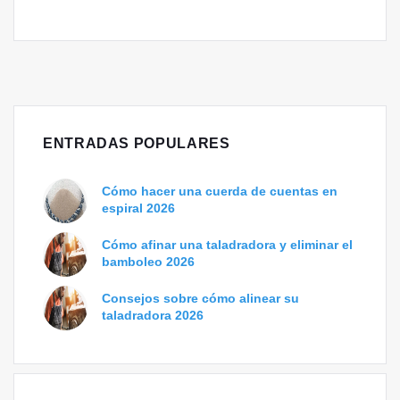
ENTRADAS POPULARES
Cómo hacer una cuerda de cuentas en
espiral 2026
Cómo afinar una taladradora y eliminar el
bamboleo 2026
Consejos sobre cómo alinear su
taladradora 2026