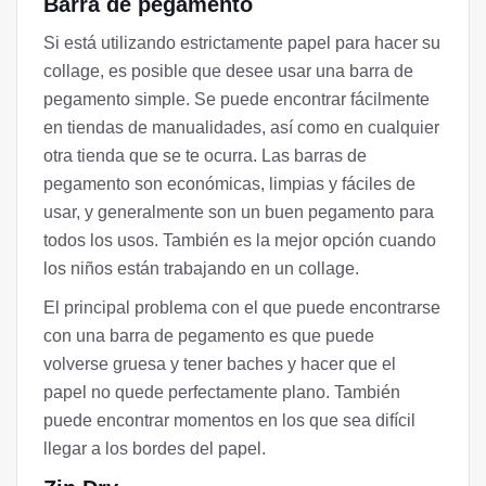
Barra de pegamento
Si está utilizando estrictamente papel para hacer su
collage, es posible que desee usar una barra de
pegamento simple. Se puede encontrar fácilmente
en tiendas de manualidades, así como en cualquier
otra tienda que se te ocurra. Las barras de
pegamento son económicas, limpias y fáciles de
usar, y generalmente son un buen pegamento para
todos los usos. También es la mejor opción cuando
los niños están trabajando en un collage.
El principal problema con el que puede encontrarse
con una barra de pegamento es que puede
volverse gruesa y tener baches y hacer que el
papel no quede perfectamente plano. También
puede encontrar momentos en los que sea difícil
llegar a los bordes del papel.