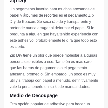
Zip Dry
Un pegamento favorito para muchos artesanos de
papel y álbumes de recortes es el pegamento Zip
Dry de Beacon. Se seca rápido y transparente y
pretende nunca arrugar ni deformar el papel. Si le
pregunta a alguien que haya tenido experiencia con
este adhesivo, probablemente le dirá que todo esto
es cierto.
Zip Dry tiene un olor que puede molestar a algunas
personas sensibles a eso. También es más caro
que las barras de pegamento o el pegamento
artesanal promedio. Sin embargo, un poco es muy
útil y si trabaja con papel a menudo, definitivamente
vale la pena tenerlo en su kit de manualidades.
Medio de Decoupage
Otra opción popular de adhesivo para hacer un