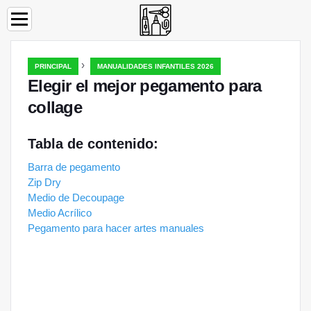
›
PRINCIPAL
MANUALIDADES INFANTILES 2026
Elegir el mejor pegamento para
collage
Tabla de contenido:
Barra de pegamento
Zip Dry
Medio de Decoupage
Medio Acrílico
Pegamento para hacer artes manuales