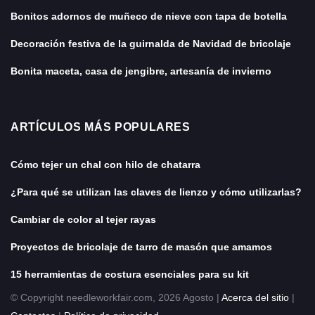
Bonitos adornos de muñeco de nieve con tapa de botella
Decoración festiva de la guirnalda de Navidad de bricolaje
Bonita maceta, casa de jengibre, artesanía de invierno
ARTÍCULOS MÁS POPULARES
Cómo tejer un chal con hilo de chatarra
¿Para qué se utilizan las claves de lienzo y cómo utilizarlas?
Cambiar de color al tejer rayas
Proyectos de bricolaje de tarro de masón que amamos
15 herramientas de costura esenciales para su kit
© Copyright needleworkfair.com, 2026 Agosto |
Acerca del sitio
|