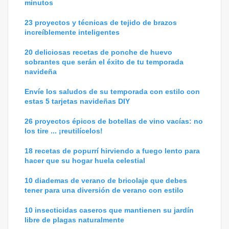
minutos
23 proyectos y técnicas de tejido de brazos
increíblemente inteligentes
20 deliciosas recetas de ponche de huevo
sobrantes que serán el éxito de tu temporada
navideña
Envíe los saludos de su temporada con estilo con
estas 5 tarjetas navideñas DIY
26 proyectos épicos de botellas de vino vacías: no
los tire ... ¡reutilícelos!
18 recetas de popurrí hirviendo a fuego lento para
hacer que su hogar huela celestial
10 diademas de verano de bricolaje que debes
tener para una diversión de verano con estilo
10 insecticidas caseros que mantienen su jardín
libre de plagas naturalmente