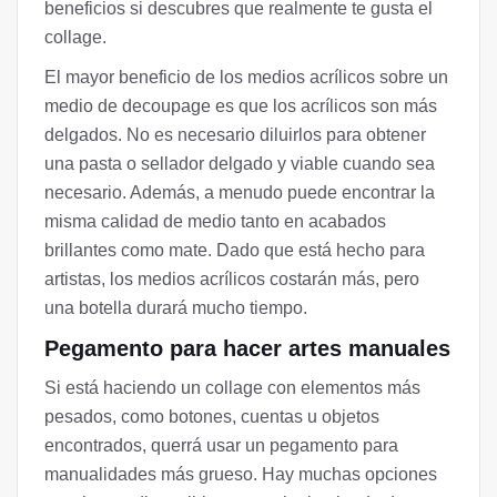
beneficios si descubres que realmente te gusta el
collage.
El mayor beneficio de los medios acrílicos sobre un
medio de decoupage es que los acrílicos son más
delgados. No es necesario diluirlos para obtener
una pasta o sellador delgado y viable cuando sea
necesario. Además, a menudo puede encontrar la
misma calidad de medio tanto en acabados
brillantes como mate. Dado que está hecho para
artistas, los medios acrílicos costarán más, pero
una botella durará mucho tiempo.
Pegamento para hacer artes manuales
Si está haciendo un collage con elementos más
pesados, como botones, cuentas u objetos
encontrados, querrá usar un pegamento para
manualidades más grueso. Hay muchas opciones