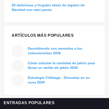
20 deliciosas y frugales ideas de regalos de
Navidad con mini panes
ARTÍCULOS MÁS POPULARES
Describiendo sus monedas a los
coleccionistas 2026
Cómo calcular la cantidad de jabón para
llenar un molde de jabón 2026
Estrategia Cribbage - Descartar en su
cuna 2026
ENTRADAS POPULARES