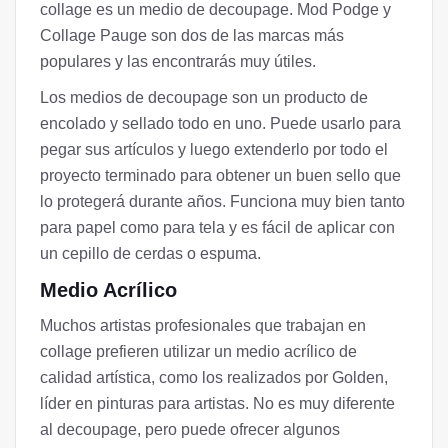
collage es un medio de decoupage. Mod Podge y
Collage Pauge son dos de las marcas más
populares y las encontrarás muy útiles.
Los medios de decoupage son un producto de
encolado y sellado todo en uno. Puede usarlo para
pegar sus artículos y luego extenderlo por todo el
proyecto terminado para obtener un buen sello que
lo protegerá durante años. Funciona muy bien tanto
para papel como para tela y es fácil de aplicar con
un cepillo de cerdas o espuma.
Medio Acrílico
Muchos artistas profesionales que trabajan en
collage prefieren utilizar un medio acrílico de
calidad artística, como los realizados por Golden,
líder en pinturas para artistas. No es muy diferente
al decoupage, pero puede ofrecer algunos